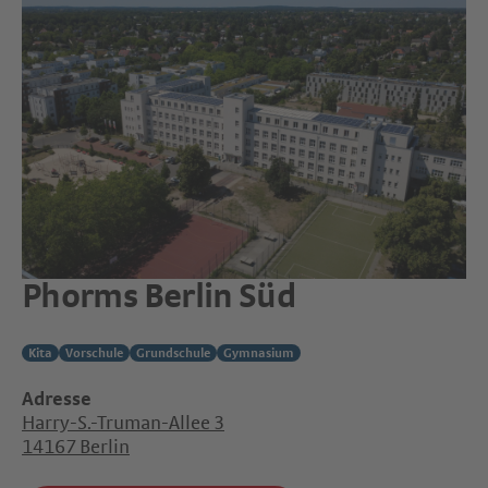
Phorms Berlin Süd
Kita
Vorschule
Grundschule
Gymnasium
Adresse
Harry-S.-Truman-Allee 3
14167 Berlin