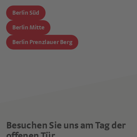
Berlin Süd
Berlin Mitte
Berlin Prenzlauer Berg
Besuchen Sie uns am Tag der
offenen Tür.