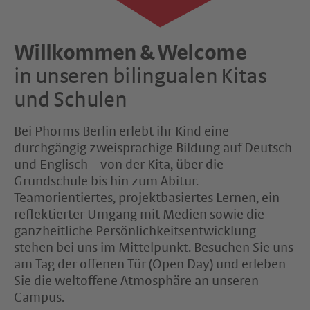
Willkommen & Welcome
in unseren bilingualen Kitas
und Schulen
Bei Phorms Berlin erlebt ihr Kind eine
durchgängig zweisprachige Bildung auf Deutsch
und Englisch – von der Kita, über die
Grundschule bis hin zum Abitur.
Teamorientiertes, projektbasiertes Lernen, ein
reflektierter Umgang mit Medien sowie die
ganzheitliche Persönlichkeitsentwicklung
stehen bei uns im Mittelpunkt. Besuchen Sie uns
am Tag der offenen Tür (Open Day) und erleben
Sie die weltoffene Atmosphäre an unseren
Campus.