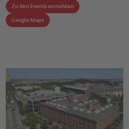
Zu den Events anmelden
Google Maps